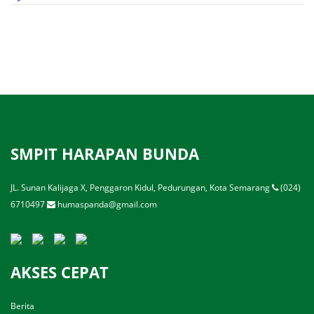
SMPIT HARAPAN BUNDA
JL. Sunan Kalijaga X, Penggaron Kidul, Pedurungan, Kota Semarang
(024)
6710497
humaspanda@gmail.com
AKSES CEPAT
Berita