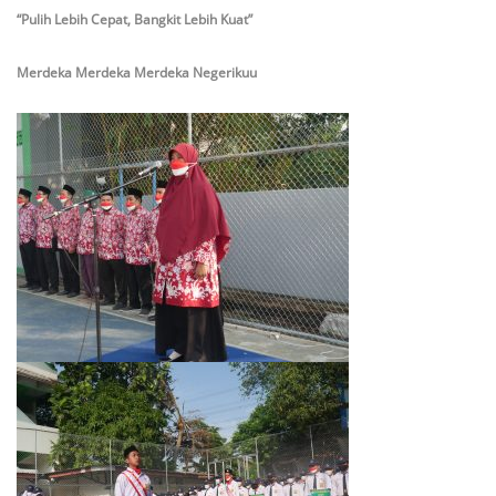
“Pulih Lebih Cepat, Bangkit Lebih Kuat”
Merdeka Merdeka Merdeka Negerikuu