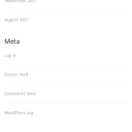
September 2021
August 2021
Meta
Log in
Entries feed
Comments feed
WordPress.org