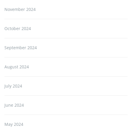
November 2024
October 2024
September 2024
August 2024
July 2024
June 2024
May 2024