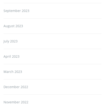
September 2023
August 2023
July 2023
April 2023
March 2023
December 2022
November 2022