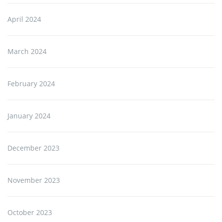
April 2024
March 2024
February 2024
January 2024
December 2023
November 2023
October 2023