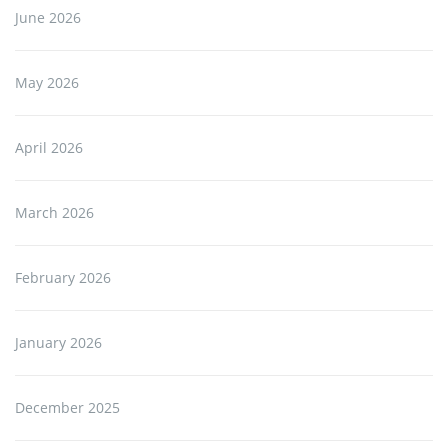
June 2026
May 2026
April 2026
March 2026
February 2026
January 2026
December 2025