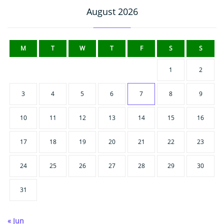
August 2026
M
T
W
T
F
S
S
1
2
3
4
5
6
7
8
9
10
11
12
13
14
15
16
17
18
19
20
21
22
23
24
25
26
27
28
29
30
31
« Jun