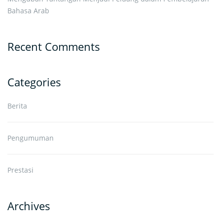
Bahasa Arab
Recent Comments
Categories
Berita
Pengumuman
Prestasi
Archives