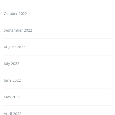
October 2022
September 2022
August 2022
July 2022
June 2022
May 2022
April 2022