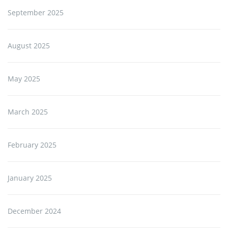
September 2025
August 2025
May 2025
March 2025
February 2025
January 2025
December 2024