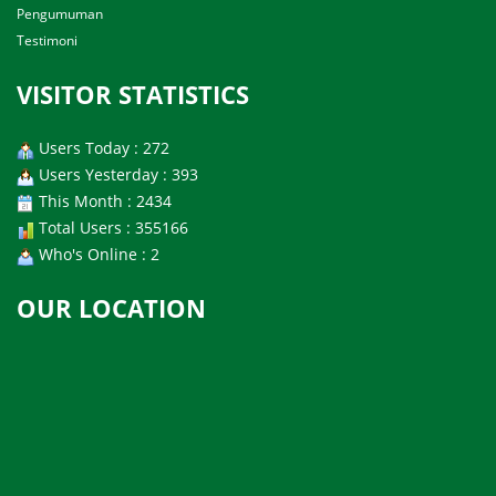
Pengumuman
Testimoni
VISITOR STATISTICS
Users Today : 272
Users Yesterday : 393
This Month : 2434
Total Users : 355166
Who's Online : 2
OUR LOCATION