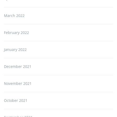
March 2022
February 2022
January 2022
December 2021
November 2021
October 2021