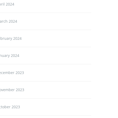
ril 2024
arch 2024
ebruary 2024
anuary 2024
ecember 2023
ovember 2023
ctober 2023