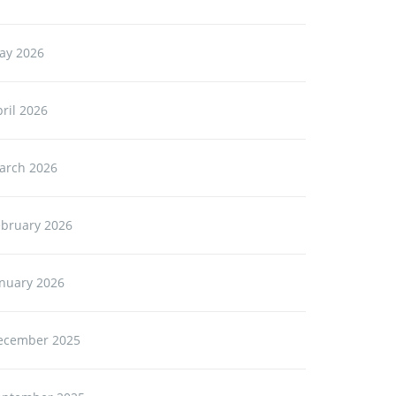
ay 2026
ril 2026
arch 2026
ebruary 2026
anuary 2026
ecember 2025