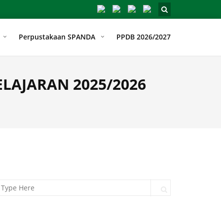
Perpustakaan SPANDA
PPDB 2026/2027
LAJARAN 2025/2026
arch for:
Search