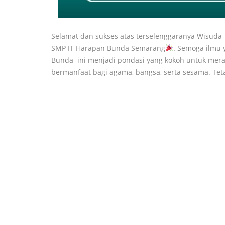
Selamat dan sukses atas terselenggaranya Wisuda 
SMP IT Harapan Bunda Semarang
. Semoga ilmu 
Bunda ini menjadi pondasi yang kokoh untuk mera
bermanfaat bagi agama, bangsa, serta sesama. Teta