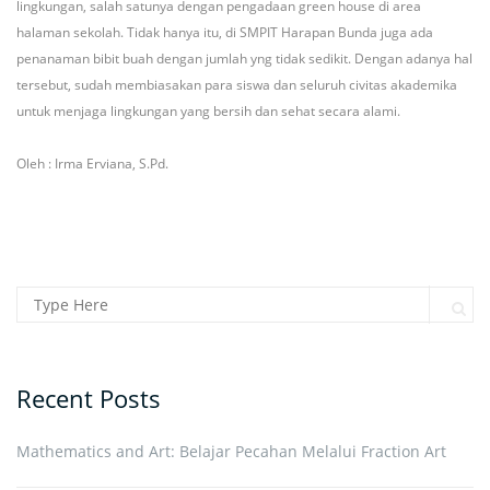
lingkungan, salah satunya dengan pengadaan green house di area
halaman sekolah. Tidak hanya itu, di SMPIT Harapan Bunda juga ada
penanaman bibit buah dengan jumlah yng tidak sedikit. Dengan adanya hal
tersebut, sudah membiasakan para siswa dan seluruh civitas akademika
untuk menjaga lingkungan yang bersih dan sehat secara alami.
Oleh : Irma Erviana, S.Pd.
Search for:
Sear
Recent Posts
Mathematics and Art: Belajar Pecahan Melalui Fraction Art