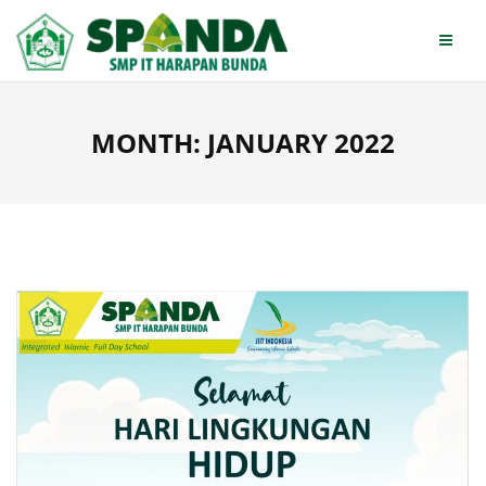
Skip
to
content
MONTH:
JANUARY 2022