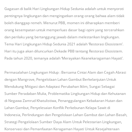
Gagasan di balik Hari Lingkungan Hidup Sedunia adalah untuk menyoroti
pentingnya lingkungan dan mengingatkan orang-orang bahwa alam tidak
boleh dianggap remeh. Menurut PBB, momen ini diharapkan memberi
orang kesempatan untuk memperluas dasar bagi opini yang tercerahkan
dan perilaku yang bertanggung jawab dalam melestarikan lingkungan.
Tema Hari Lingkungan Hidup Sedunia 2021 adalah ‘Restorasi Ekosistem’.
Hari itu juga akan diluncurkan Dekade PBB tentang Restorasi Ekosistem.
Pada tahun 2020, temanya adalah ‘Merayakan Keanekaragaman Hayati’.
Permasalahan Lingkungan Hidup : Bersama Cintai Alam dan Cegah Abrasi
dengan Mangrove, Pengelolaan Lahan Gambut Berkelanjutan Untuk
Mendukung Mitigasi dan Adaptasi Perubahan Iklim, Sungai Sebagai
Sumber Peradaban Mulia, Problematika Lingkungan Hidup dan Kehutanan
di Negawa Zamrud Khatulistiwa, Penanggulangan Kebakaran Hutan dan
Lahan Gambut, Penyelesaian Konflik Perkebunan Kelapa Sawit di
Indonesia, Perlindungan dan Pengelolaan Lahan Gambut dan Lahan Basah,
Strategi Pengelolaan Sumber Daya Alam Untuk Pelestarian Lingkungan,
Konservasi dan Pemanfaatan Keragaman Hayati Untuk Kesejahteraan