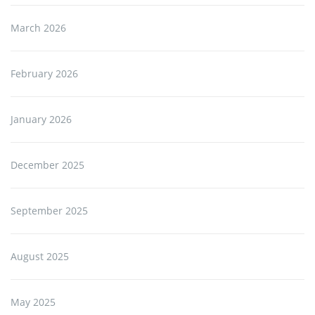
March 2026
February 2026
January 2026
December 2025
September 2025
August 2025
May 2025