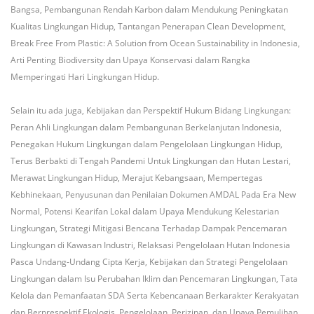
Bangsa, Pembangunan Rendah Karbon dalam Mendukung Peningkatan
Kualitas Lingkungan Hidup, Tantangan Penerapan Clean Development,
Break Free From Plastic: A Solution from Ocean Sustainability in Indonesia,
Arti Penting Biodiversity dan Upaya Konservasi dalam Rangka
Memperingati Hari Lingkungan Hidup.
Selain itu ada juga, Kebijakan dan Perspektif Hukum Bidang Lingkungan:
Peran Ahli Lingkungan dalam Pembangunan Berkelanjutan Indonesia,
Penegakan Hukum Lingkungan dalam Pengelolaan Lingkungan Hidup,
Terus Berbakti di Tengah Pandemi Untuk Lingkungan dan Hutan Lestari,
Merawat Lingkungan Hidup, Merajut Kebangsaan, Mempertegas
Kebhinekaan, Penyusunan dan Penilaian Dokumen AMDAL Pada Era New
Normal, Potensi Kearifan Lokal dalam Upaya Mendukung Kelestarian
Lingkungan, Strategi Mitigasi Bencana Terhadap Dampak Pencemaran
Lingkungan di Kawasan Industri, Relaksasi Pengelolaan Hutan Indonesia
Pasca Undang-Undang Cipta Kerja, Kebijakan dan Strategi Pengelolaan
Lingkungan dalam Isu Perubahan Iklim dan Pencemaran Lingkungan, Tata
Kelola dan Pemanfaatan SDA Serta Kebencanaan Berkarakter Kerakyatan
dan Berprespektif Ekologis, Pengelolaan, Perizinan, dan Upaya Pemulihan