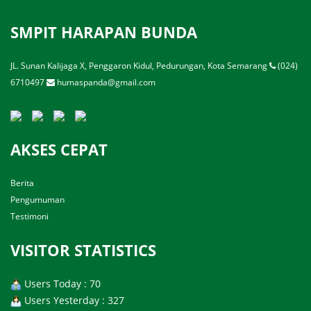
SMPIT HARAPAN BUNDA
JL. Sunan Kalijaga X, Penggaron Kidul, Pedurungan, Kota Semarang
(024)
6710497
humaspanda@gmail.com
AKSES CEPAT
Berita
Pengumuman
Testimoni
VISITOR STATISTICS
Users Today : 70
Users Yesterday : 327