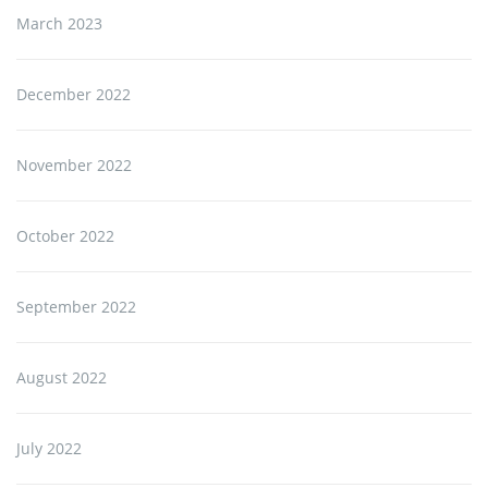
March 2023
December 2022
November 2022
October 2022
September 2022
August 2022
July 2022