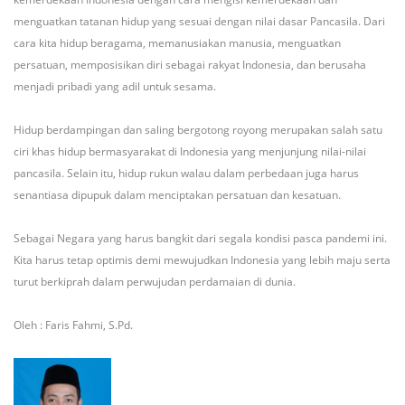
menguatkan tatanan hidup yang sesuai dengan nilai dasar Pancasila. Dari
cara kita hidup beragama, memanusiakan manusia, menguatkan
persatuan, memposisikan diri sebagai rakyat Indonesia, dan berusaha
menjadi pribadi yang adil untuk sesama.
Hidup berdampingan dan saling bergotong royong merupakan salah satu
ciri khas hidup bermasyarakat di Indonesia yang menjunjung nilai-nilai
pancasila. Selain itu, hidup rukun walau dalam perbedaan juga harus
senantiasa dipupuk dalam menciptakan persatuan dan kesatuan.
Sebagai Negara yang harus bangkit dari segala kondisi pasca pandemi ini.
Kita harus tetap optimis demi mewujudkan Indonesia yang lebih maju serta
turut berkiprah dalam perwujudan perdamaian di dunia.
Oleh : Faris Fahmi, S.Pd.