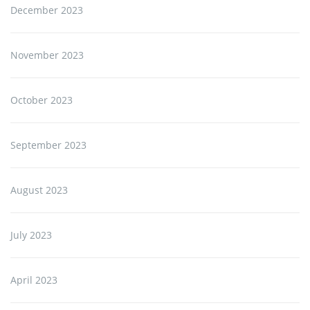
December 2023
November 2023
October 2023
September 2023
August 2023
July 2023
April 2023