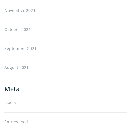
November 2021
October 2021
September 2021
August 2021
Meta
Log in
Entries feed