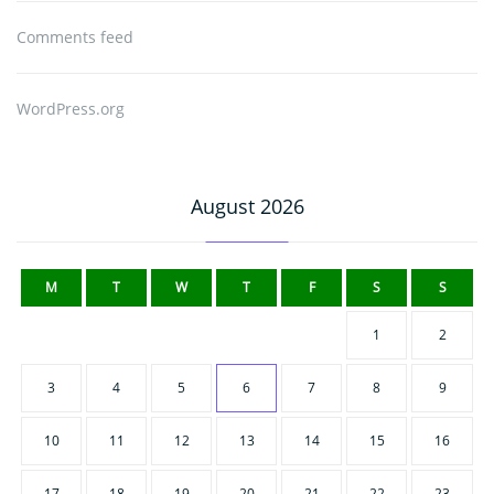
Comments feed
WordPress.org
August 2026
M
T
W
T
F
S
S
1
2
3
4
5
6
7
8
9
10
11
12
13
14
15
16
17
18
19
20
21
22
23