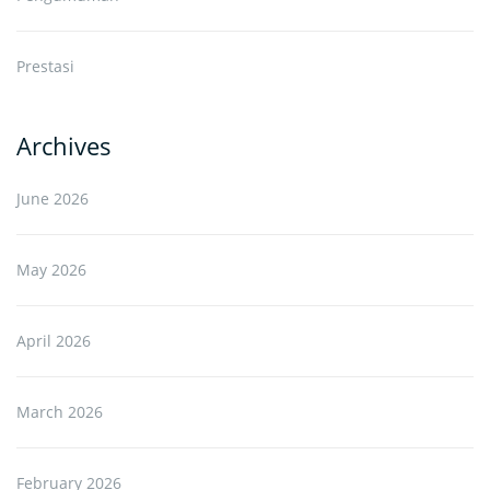
Prestasi
Archives
June 2026
May 2026
April 2026
March 2026
February 2026