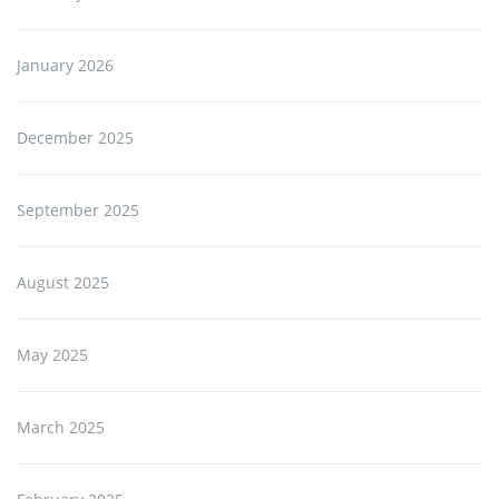
January 2026
December 2025
September 2025
August 2025
May 2025
March 2025