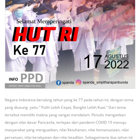
Negara Indonesia berulang tahun yang ke 77 pada tahun ini, dengan tema
yang diusung yaitu “ Pulih Lebih Cepat, Bangkit Lebih Kuat.” Dari tema
tersebut memiliki makna yang sangat mendalam. Penulis mengaitkan
dengan nilai dasar Pancasila, terlepas dari pandemi COVID 19 menuju
masyarakat yang menguatkan, nilai Ketuhanan, nilai kemanusiaan, nilai
persatuan, nilai kerakyatan dan nilai keadilan. Sebagaimana dua tahun ini