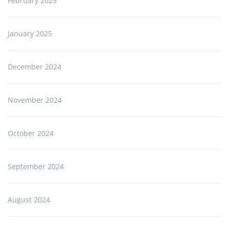
February 2025
January 2025
December 2024
November 2024
October 2024
September 2024
August 2024