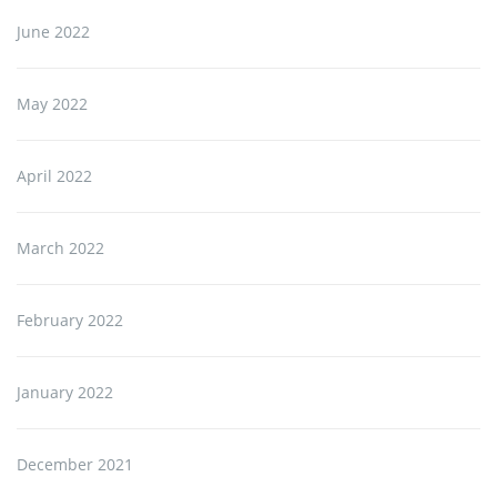
June 2022
May 2022
April 2022
March 2022
February 2022
January 2022
December 2021