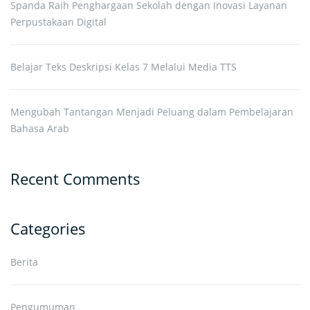
Spanda Raih Penghargaan Sekolah dengan Inovasi Layanan
Perpustakaan Digital
Belajar Teks Deskripsi Kelas 7 Melalui Media TTS
Mengubah Tantangan Menjadi Peluang dalam Pembelajaran
Bahasa Arab
Recent Comments
Categories
Berita
Pengumuman