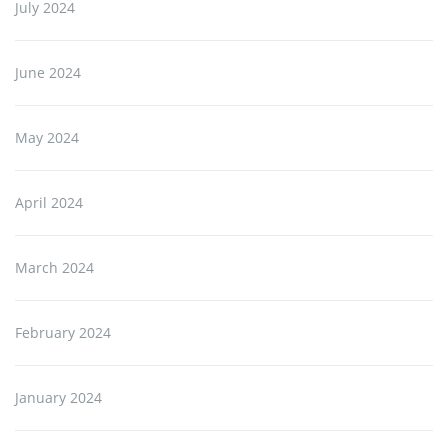
July 2024
June 2024
May 2024
April 2024
March 2024
February 2024
January 2024