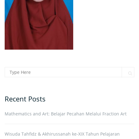
Search for:
Sear
Recent Posts
Mathematics and Art: Belajar Pecahan Melalui Fraction Art
Wisuda Tahfidz & Akhirussanah ke-XIX Tahun Pelajaran