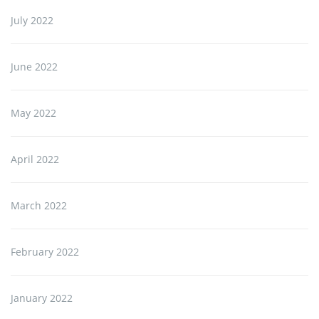
July 2022
June 2022
May 2022
April 2022
March 2022
February 2022
January 2022