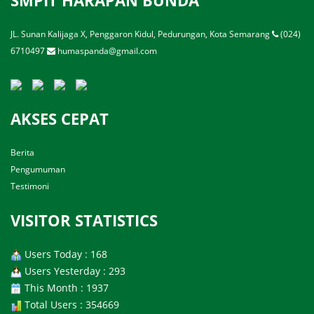
JL. Sunan Kalijaga X, Penggaron Kidul, Pedurungan, Kota Semarang
(024)
6710497
humaspanda@gmail.com
AKSES CEPAT
Berita
Pengumuman
Testimoni
VISITOR STATISTICS
Users Today : 168
Users Yesterday : 293
This Month : 1937
Total Users : 354669