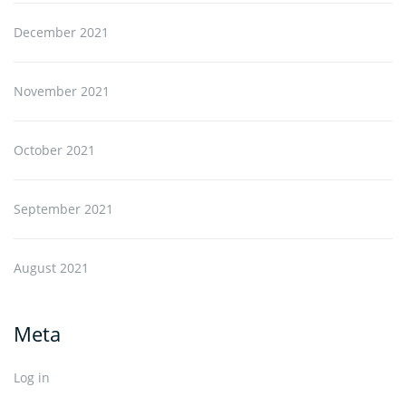
December 2021
November 2021
October 2021
September 2021
August 2021
Meta
Log in