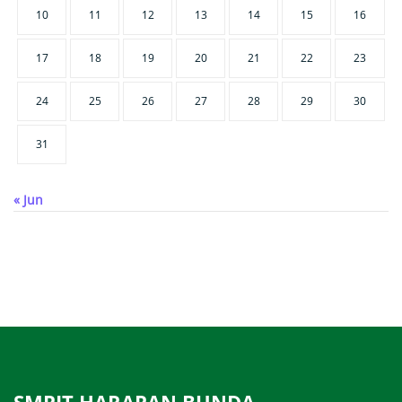
10
11
12
13
14
15
16
17
18
19
20
21
22
23
24
25
26
27
28
29
30
31
« Jun
SMPIT HARAPAN BUNDA