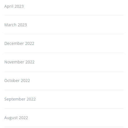
April 2023
March 2023
December 2022
November 2022
October 2022
September 2022
August 2022