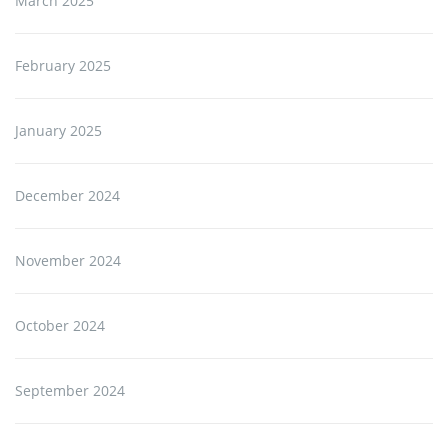
March 2025
February 2025
January 2025
December 2024
November 2024
October 2024
September 2024