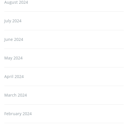
August 2024
July 2024
June 2024
May 2024
April 2024
March 2024
February 2024