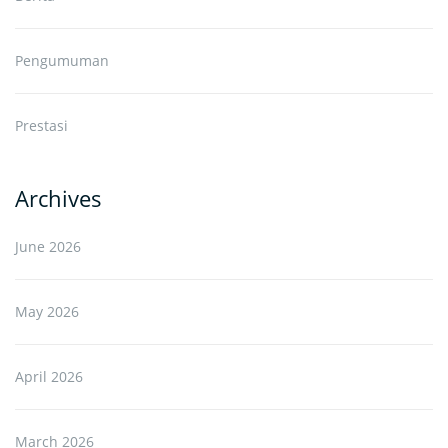
Pengumuman
Prestasi
Archives
June 2026
May 2026
April 2026
March 2026