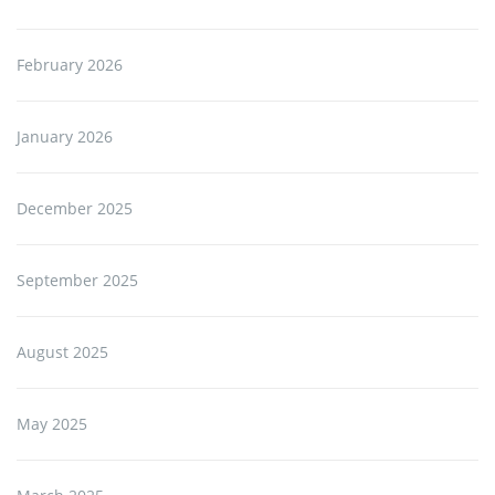
February 2026
January 2026
December 2025
September 2025
August 2025
May 2025