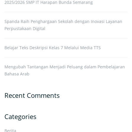
2025/2026 SMP IT Harapan Bunda Semarang
Spanda Raih Penghargaan Sekolah dengan Inovasi Layanan
Perpustakaan Digital
Belajar Teks Deskripsi Kelas 7 Melalui Media TTS
Mengubah Tantangan Menjadi Peluang dalam Pembelajaran
Bahasa Arab
Recent Comments
Categories
Berita