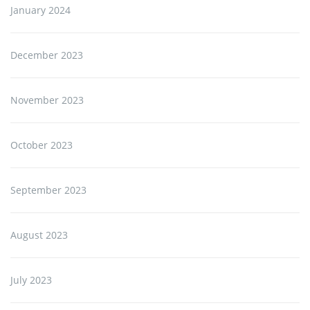
January 2024
December 2023
November 2023
October 2023
September 2023
August 2023
July 2023