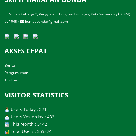
JL. Sunan Kalijaga X, Penggaron Kidul, Pedurungan, Kota Semarang
(024)
6710497
humaspanda@gmail.com
AKSES CEPAT
Berita
Pengumuman
Testimoni
VISITOR STATISTICS
Users Today : 221
Users Yesterday : 432
This Month : 3142
Total Users : 355874