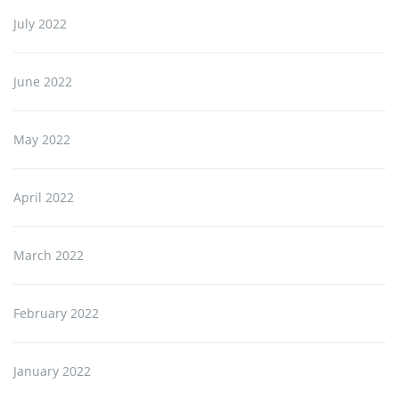
July 2022
June 2022
May 2022
April 2022
March 2022
February 2022
January 2022