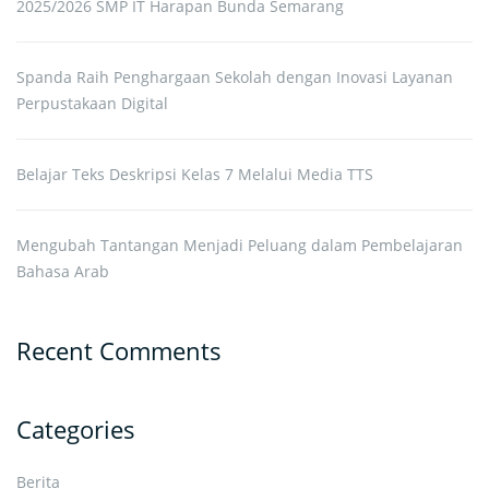
2025/2026 SMP IT Harapan Bunda Semarang
Spanda Raih Penghargaan Sekolah dengan Inovasi Layanan
Perpustakaan Digital
Belajar Teks Deskripsi Kelas 7 Melalui Media TTS
Mengubah Tantangan Menjadi Peluang dalam Pembelajaran
Bahasa Arab
Recent Comments
Categories
Berita