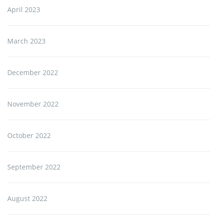
April 2023
March 2023
December 2022
November 2022
October 2022
September 2022
August 2022