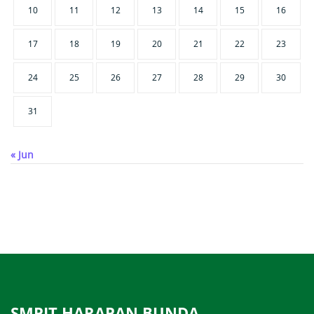
10
11
12
13
14
15
16
17
18
19
20
21
22
23
24
25
26
27
28
29
30
31
« Jun
SMPIT HARAPAN BUNDA