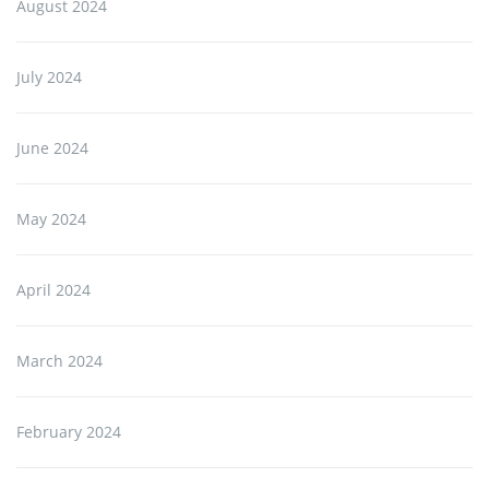
August 2024
July 2024
June 2024
May 2024
April 2024
March 2024
February 2024