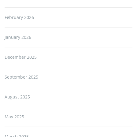
February 2026
January 2026
December 2025
September 2025
August 2025
May 2025
March 2025