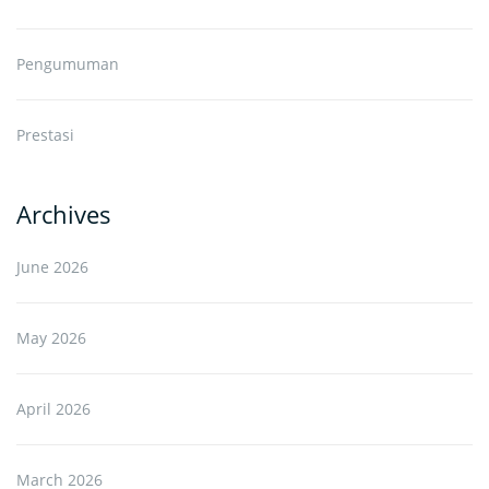
Pengumuman
Prestasi
Archives
June 2026
May 2026
April 2026
March 2026