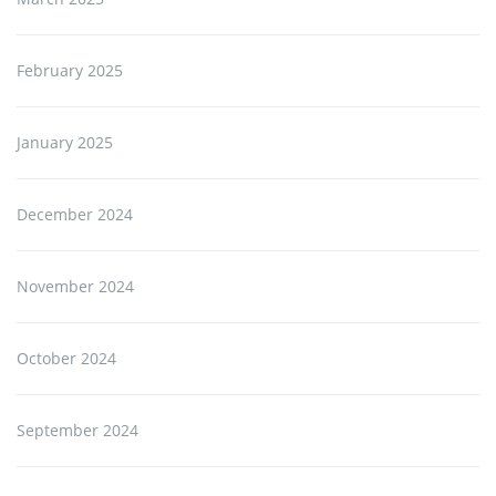
February 2025
January 2025
December 2024
November 2024
October 2024
September 2024