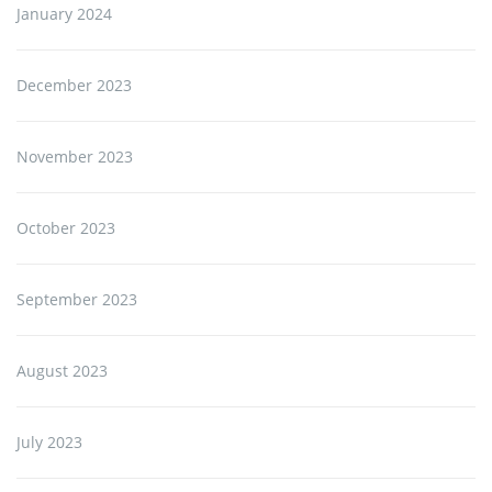
January 2024
December 2023
November 2023
October 2023
September 2023
August 2023
July 2023