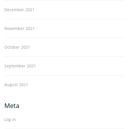
December 2021
November 2021
October 2021
September 2021
August 2021
Meta
Log in