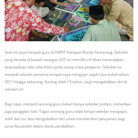
Saat ini saya menjadi guru di SMPIT Harapan Bunda Semarang. Sekolah
yang berada di bawah naungan JSIT ini memiliki ciri khas menerapkan
keterpaduan nilai-nilai Islam pada setiap mata pelajaran. Sekolah ini
menjadi sekolah pertama tempat saya mengajar sejak lulus kuliah tahun
2011 hingga sekarang. Kurang lebih 13 tahun, saya mengabdikan diri di
sekolah ini.
Bagi saya, menjadi seorang guru bukan hanya sekedar profesi, melainkan
juga panggilan hati. Tugas seorang guru tidak hanya sekedar mengajar,
lebih dari itu, kita mengabdikan diri untuk memberikan pelayanan bagi
umat Rasulullah dalam dunia pendidikan.