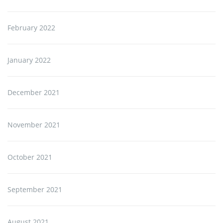
February 2022
January 2022
December 2021
November 2021
October 2021
September 2021
August 2021