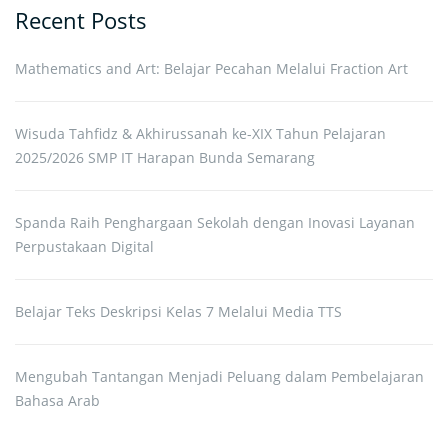
Recent Posts
Mathematics and Art: Belajar Pecahan Melalui Fraction Art
Wisuda Tahfidz & Akhirussanah ke-XIX Tahun Pelajaran
2025/2026 SMP IT Harapan Bunda Semarang
Spanda Raih Penghargaan Sekolah dengan Inovasi Layanan
Perpustakaan Digital
Belajar Teks Deskripsi Kelas 7 Melalui Media TTS
Mengubah Tantangan Menjadi Peluang dalam Pembelajaran
Bahasa Arab