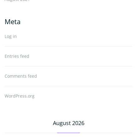
Meta
Log in
Entries feed
Comments feed
WordPress.org
August 2026