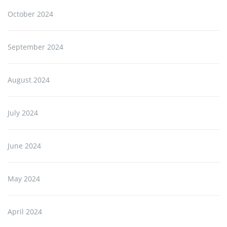
October 2024
September 2024
August 2024
July 2024
June 2024
May 2024
April 2024