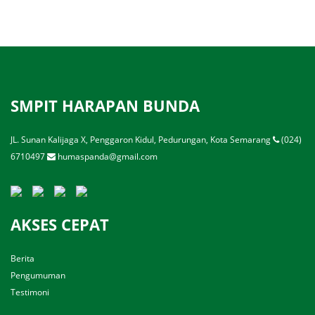
SMPIT HARAPAN BUNDA
JL. Sunan Kalijaga X, Penggaron Kidul, Pedurungan, Kota Semarang
(024)
6710497
humaspanda@gmail.com
AKSES CEPAT
Berita
Pengumuman
Testimoni