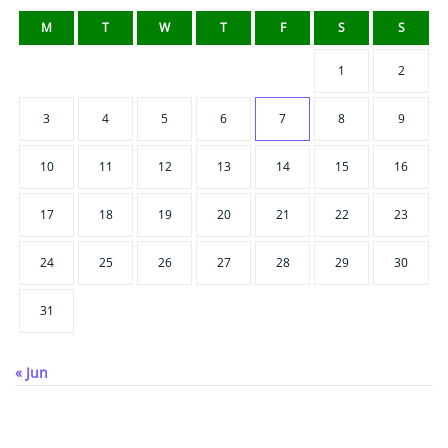
M
T
W
T
F
S
S
1
2
3
4
5
6
7
8
9
10
11
12
13
14
15
16
17
18
19
20
21
22
23
24
25
26
27
28
29
30
31
« Jun