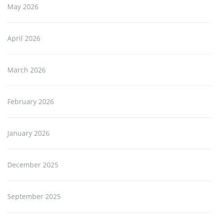
May 2026
April 2026
March 2026
February 2026
January 2026
December 2025
September 2025