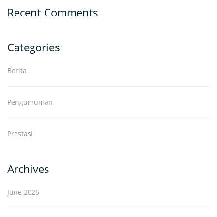
Recent Comments
Categories
Berita
Pengumuman
Prestasi
Archives
June 2026