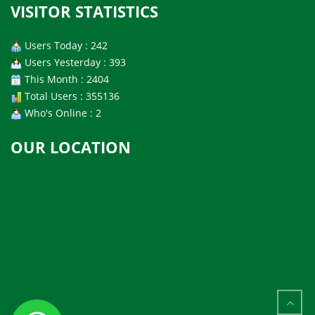
VISITOR STATISTICS
Users Today : 242
Users Yesterday : 393
This Month : 2404
Total Users : 355136
Who's Online : 2
OUR LOCATION