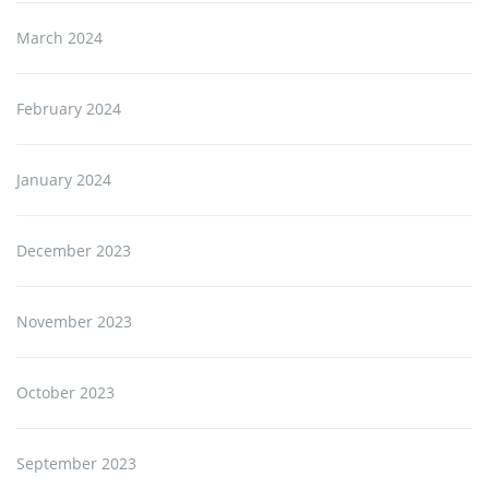
March 2024
February 2024
January 2024
December 2023
November 2023
October 2023
September 2023