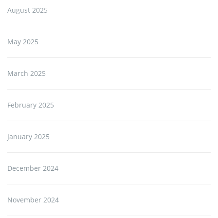
August 2025
May 2025
March 2025
February 2025
January 2025
December 2024
November 2024