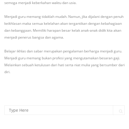
semoga menjadi keberkahan waktu dan usia.
Menjadi guru memang tidaklah mudah. Namun, jika dijalani dengan penuh
keikhlasan maka semua kelelahan akan tergantikan dengan kebahagiaan
dan kebanggaan. Memiliki harapan besar kelak anak-anak didik kita akan
menjadi penerus bangsa dan agama.
Belajar ikhlas dan sabar merupakan pengalaman berharga menjadi guru.
Menjadi guru memang bukan profesi yang mengutamakan besaran gaji.
Melainkan sebuah ketulusan dari hati serta niat mulia yang bersumber dari
diri.
Search for:
Sear