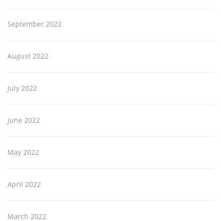
September 2022
August 2022
July 2022
June 2022
May 2022
April 2022
March 2022