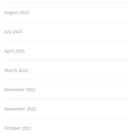
August 2023
July 2023
April 2023
March 2023
December 2022
November 2022
October 2022