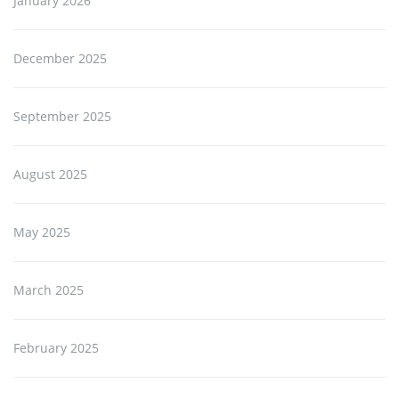
January 2026
December 2025
September 2025
August 2025
May 2025
March 2025
February 2025