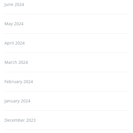
June 2024
May 2024
April 2024
March 2024
February 2024
January 2024
December 2023