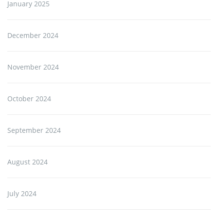
January 2025
December 2024
November 2024
October 2024
September 2024
August 2024
July 2024