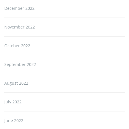
December 2022
November 2022
October 2022
September 2022
August 2022
July 2022
June 2022