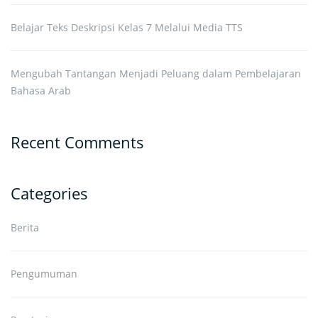
Belajar Teks Deskripsi Kelas 7 Melalui Media TTS
Mengubah Tantangan Menjadi Peluang dalam Pembelajaran
Bahasa Arab
Recent Comments
Categories
Berita
Pengumuman