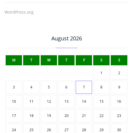
WordPress.org
August 2026
M
T
W
T
F
S
S
1
2
3
4
5
6
7
8
9
10
11
12
13
14
15
16
17
18
19
20
21
22
23
24
25
26
27
28
29
30