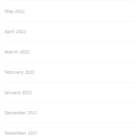
May 2022
April 2022
March 2022
February 2022
January 2022
December 2021
November 2021