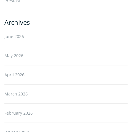
Prestasi
Archives
June 2026
May 2026
April 2026
March 2026
February 2026