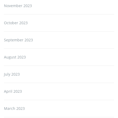
November 2023
October 2023
September 2023
August 2023
July 2023
April 2023
March 2023