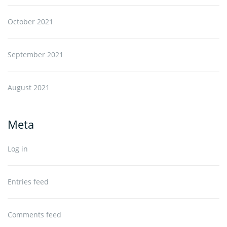
October 2021
September 2021
August 2021
Meta
Log in
Entries feed
Comments feed