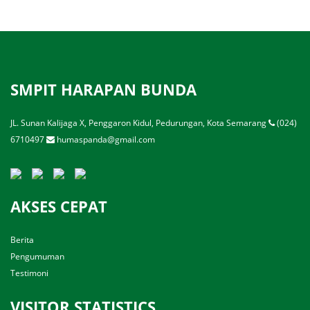
SMPIT HARAPAN BUNDA
JL. Sunan Kalijaga X, Penggaron Kidul, Pedurungan, Kota Semarang
(024)
6710497
humaspanda@gmail.com
AKSES CEPAT
Berita
Pengumuman
Testimoni
VISITOR STATISTICS