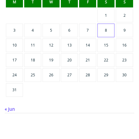
M
T
W
T
F
S
S
1
2
3
4
5
6
7
8
9
10
11
12
13
14
15
16
17
18
19
20
21
22
23
24
25
26
27
28
29
30
31
« Jun