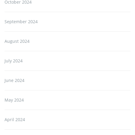
October 2024
September 2024
August 2024
July 2024
June 2024
May 2024
April 2024