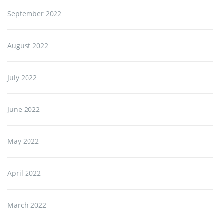
September 2022
August 2022
July 2022
June 2022
May 2022
April 2022
March 2022