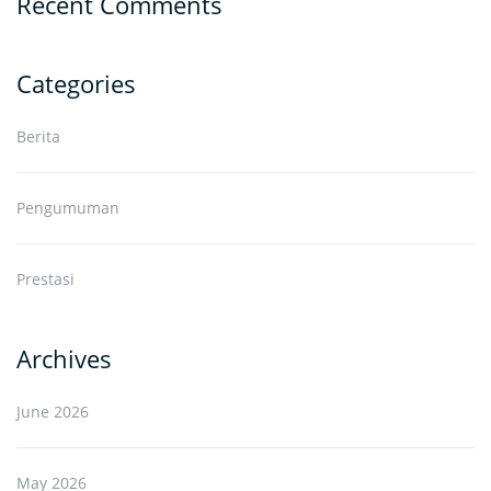
Recent Comments
Categories
Berita
Pengumuman
Prestasi
Archives
June 2026
May 2026