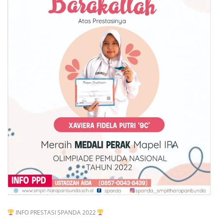
INFO PRESTASI SPANDA 2022