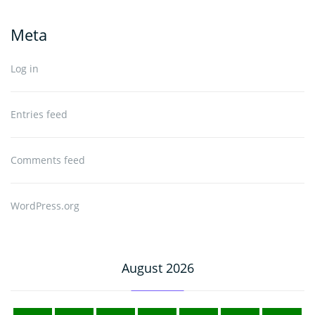
Meta
Log in
Entries feed
Comments feed
WordPress.org
August 2026