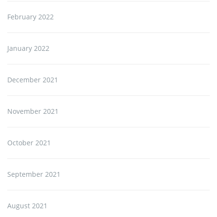
February 2022
January 2022
December 2021
November 2021
October 2021
September 2021
August 2021