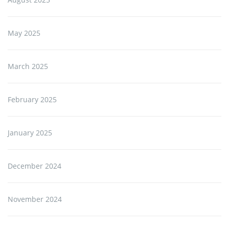
May 2025
March 2025
February 2025
January 2025
December 2024
November 2024