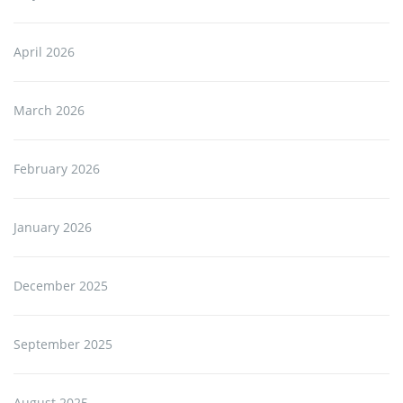
April 2026
March 2026
February 2026
January 2026
December 2025
September 2025
August 2025