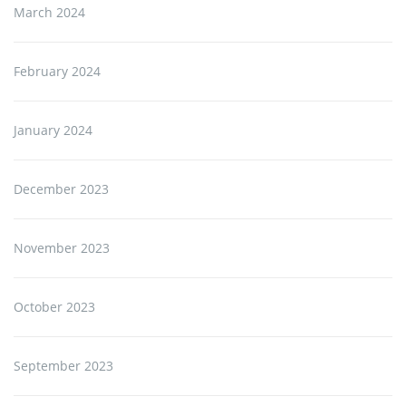
March 2024
February 2024
January 2024
December 2023
November 2023
October 2023
September 2023