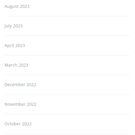
August 2023
July 2023
April 2023
March 2023
December 2022
November 2022
October 2022