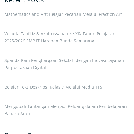
Mathematics and Art: Belajar Pecahan Melalui Fraction Art
Wisuda Tahfidz & Akhirussanah ke-XIX Tahun Pelajaran
2025/2026 SMP IT Harapan Bunda Semarang
Spanda Raih Penghargaan Sekolah dengan Inovasi Layanan
Perpustakaan Digital
Belajar Teks Deskripsi Kelas 7 Melalui Media TTS
Mengubah Tantangan Menjadi Peluang dalam Pembelajaran
Bahasa Arab