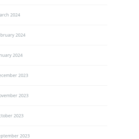
arch 2024
ebruary 2024
anuary 2024
ecember 2023
ovember 2023
ctober 2023
eptember 2023