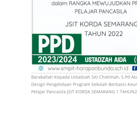
Barakallah Kepada Ustadzah Siti Chotimah, S.Pd At
Design Pengelolaan Program Sekolah Berbasis Keu
Pelajar Pancasila JSIT KORDA SEMARANG 1 TAHUN2