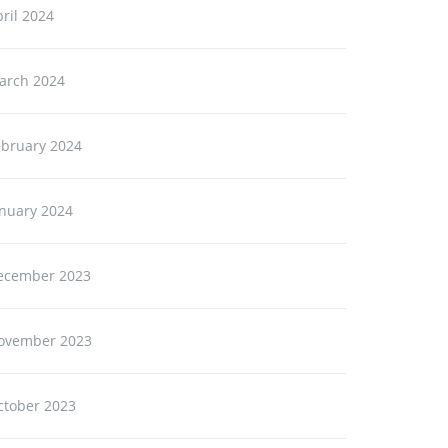
ril 2024
arch 2024
ebruary 2024
anuary 2024
ecember 2023
ovember 2023
ctober 2023