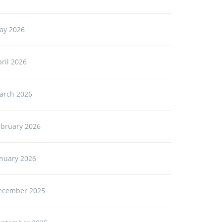
ay 2026
ril 2026
arch 2026
ebruary 2026
anuary 2026
ecember 2025