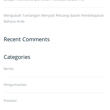
Mengubah Tantangan Menjadi Peluang dalam Pembelajaran
Bahasa Arab
Recent Comments
Categories
Berita
Pengumuman
Prestasi