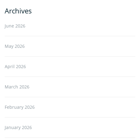
Archives
June 2026
May 2026
April 2026
March 2026
February 2026
January 2026