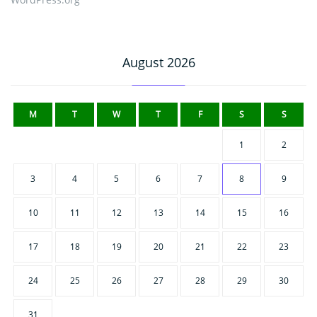
August 2026
M
T
W
T
F
S
S
1
2
3
4
5
6
7
8
9
10
11
12
13
14
15
16
17
18
19
20
21
22
23
24
25
26
27
28
29
30
31