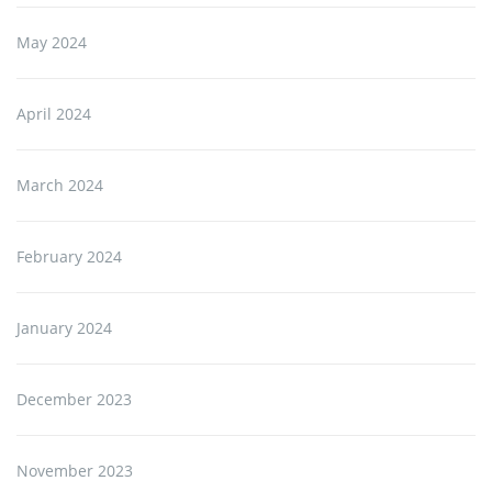
May 2024
April 2024
March 2024
February 2024
January 2024
December 2023
November 2023