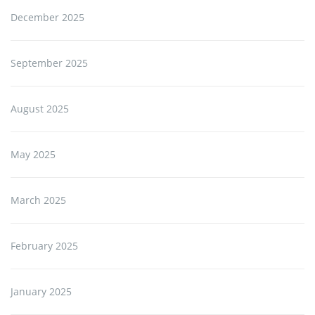
December 2025
September 2025
August 2025
May 2025
March 2025
February 2025
January 2025