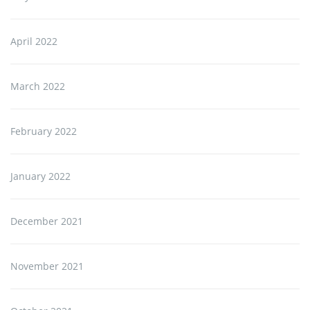
April 2022
March 2022
February 2022
January 2022
December 2021
November 2021