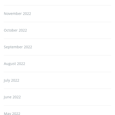
November 2022
October 2022
September 2022
August 2022
July 2022
June 2022
May 2022