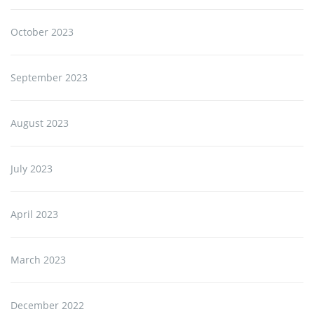
October 2023
September 2023
August 2023
July 2023
April 2023
March 2023
December 2022