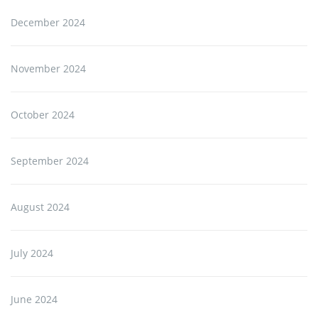
December 2024
November 2024
October 2024
September 2024
August 2024
July 2024
June 2024