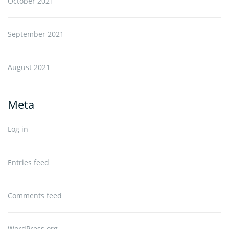
October 2021
September 2021
August 2021
Meta
Log in
Entries feed
Comments feed
WordPress.org