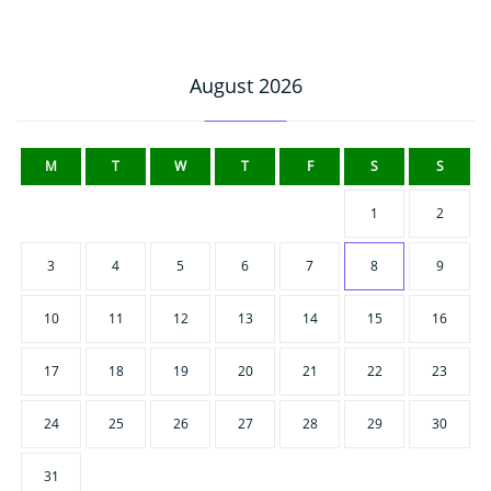
August 2026
M
T
W
T
F
S
S
1
2
3
4
5
6
7
8
9
10
11
12
13
14
15
16
17
18
19
20
21
22
23
24
25
26
27
28
29
30
31