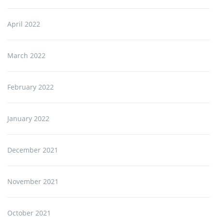
April 2022
March 2022
February 2022
January 2022
December 2021
November 2021
October 2021