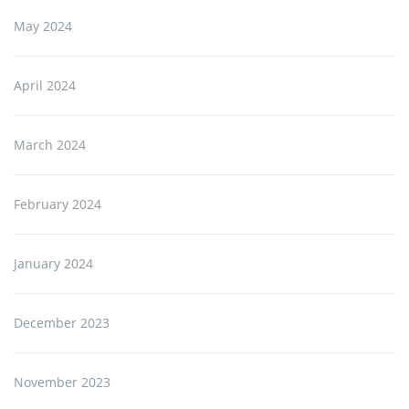
May 2024
April 2024
March 2024
February 2024
January 2024
December 2023
November 2023