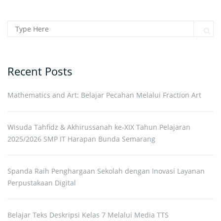
Search for:
Sear
Recent Posts
Mathematics and Art: Belajar Pecahan Melalui Fraction Art
Wisuda Tahfidz & Akhirussanah ke-XIX Tahun Pelajaran
2025/2026 SMP IT Harapan Bunda Semarang
Spanda Raih Penghargaan Sekolah dengan Inovasi Layanan
Perpustakaan Digital
Belajar Teks Deskripsi Kelas 7 Melalui Media TTS