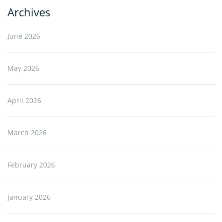
Archives
June 2026
May 2026
April 2026
March 2026
February 2026
January 2026