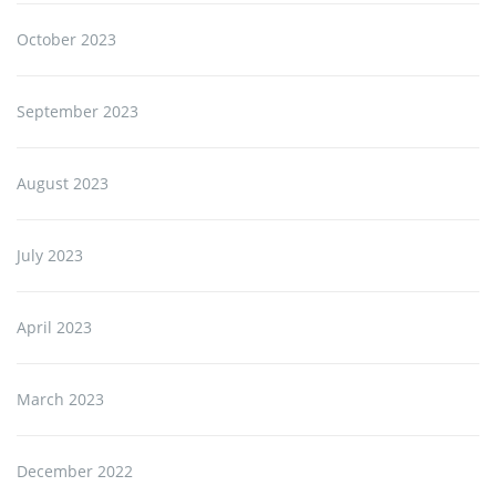
October 2023
September 2023
August 2023
July 2023
April 2023
March 2023
December 2022