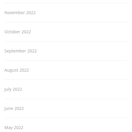
November 2022
October 2022
September 2022
August 2022
July 2022
June 2022
May 2022