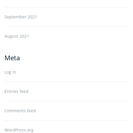
September 2021
August 2021
Meta
Log in
Entries feed
Comments feed
WordPress.org