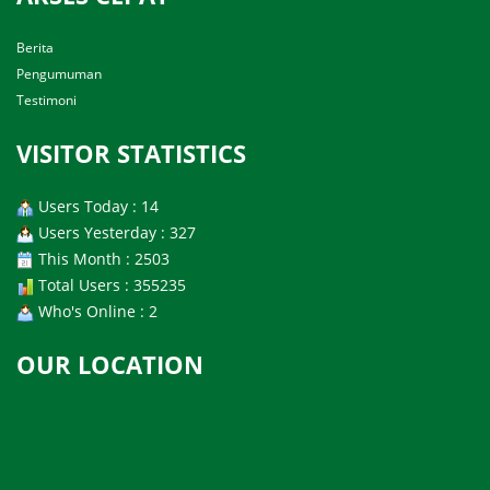
Berita
Pengumuman
Testimoni
VISITOR STATISTICS
Users Today : 14
Users Yesterday : 327
This Month : 2503
Total Users : 355235
Who's Online : 2
OUR LOCATION