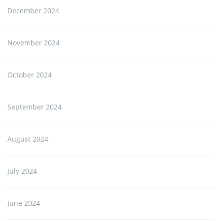
December 2024
November 2024
October 2024
September 2024
August 2024
July 2024
June 2024