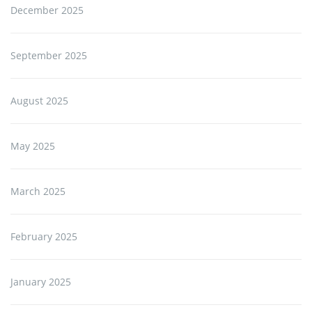
December 2025
September 2025
August 2025
May 2025
March 2025
February 2025
January 2025