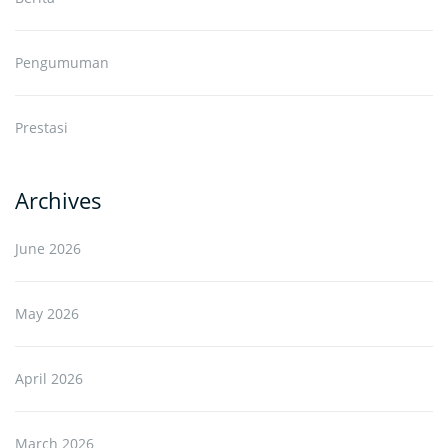
Pengumuman
Prestasi
Archives
June 2026
May 2026
April 2026
March 2026