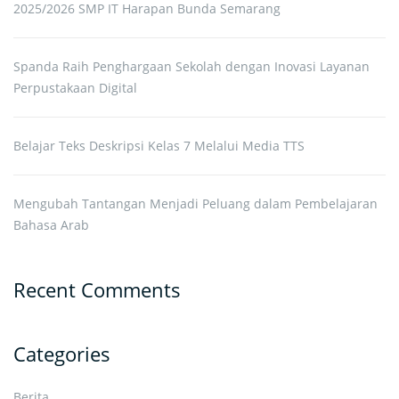
2025/2026 SMP IT Harapan Bunda Semarang
Spanda Raih Penghargaan Sekolah dengan Inovasi Layanan
Perpustakaan Digital
Belajar Teks Deskripsi Kelas 7 Melalui Media TTS
Mengubah Tantangan Menjadi Peluang dalam Pembelajaran
Bahasa Arab
Recent Comments
Categories
Berita