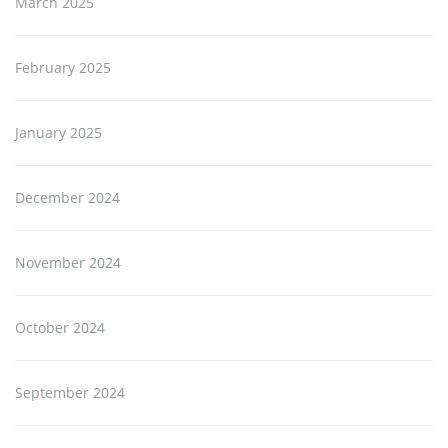
March 2025
February 2025
January 2025
December 2024
November 2024
October 2024
September 2024