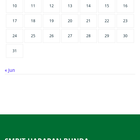
10
11
12
13
14
15
16
17
18
19
20
21
22
23
24
25
26
27
28
29
30
31
« Jun