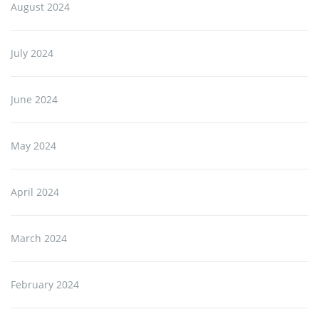
August 2024
July 2024
June 2024
May 2024
April 2024
March 2024
February 2024