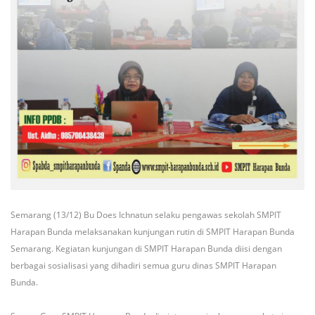
Semarang (13/12) Bu Does Ichnatun selaku pengawas sekolah SMPIT
Harapan Bunda melaksanakan kunjungan rutin di SMPIT Harapan Bunda
Semarang. Kegiatan kunjungan di SMPIT Harapan Bunda diisi dengan
berbagai sosialisasi yang dihadiri semua guru dinas SMPIT Harapan
Bunda.