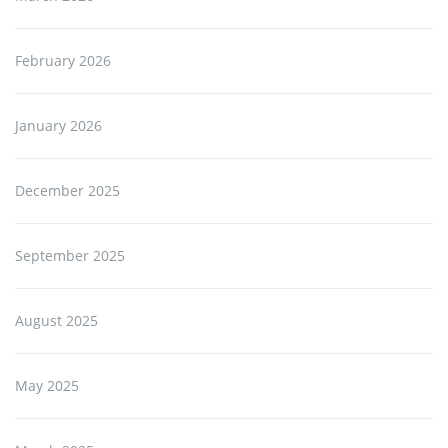
February 2026
January 2026
December 2025
September 2025
August 2025
May 2025