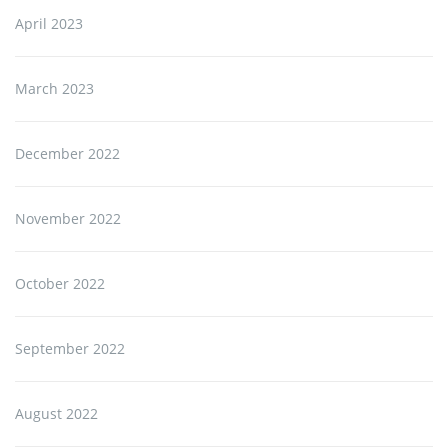
April 2023
March 2023
December 2022
November 2022
October 2022
September 2022
August 2022