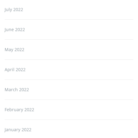
July 2022
June 2022
May 2022
April 2022
March 2022
February 2022
January 2022