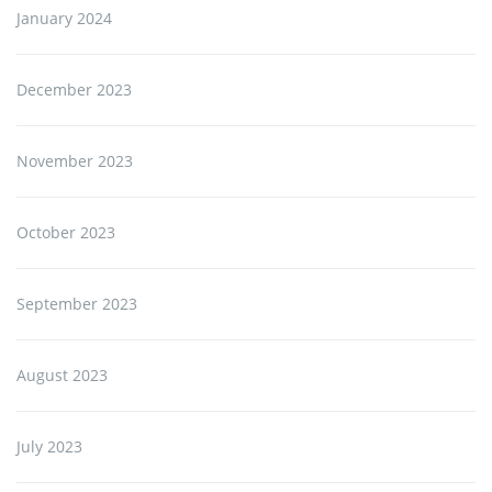
January 2024
December 2023
November 2023
October 2023
September 2023
August 2023
July 2023