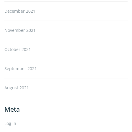
December 2021
November 2021
October 2021
September 2021
August 2021
Meta
Log in