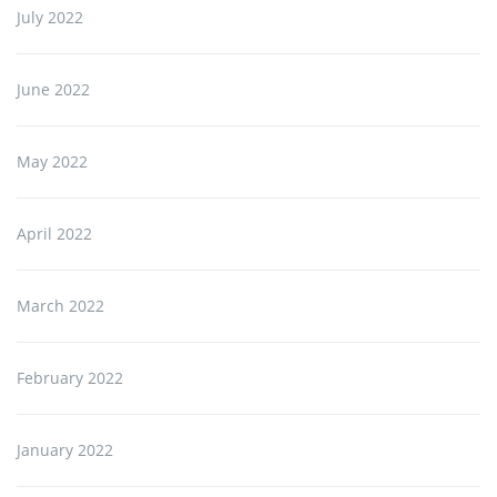
July 2022
June 2022
May 2022
April 2022
March 2022
February 2022
January 2022