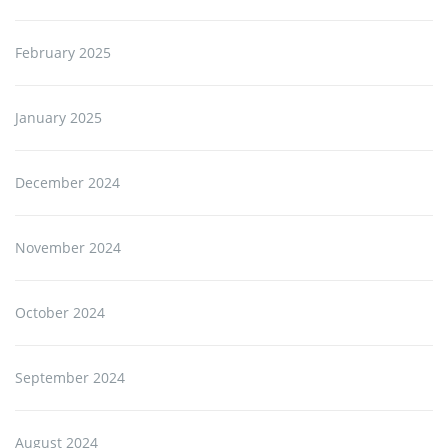
February 2025
January 2025
December 2024
November 2024
October 2024
September 2024
August 2024