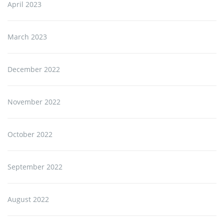
April 2023
March 2023
December 2022
November 2022
October 2022
September 2022
August 2022