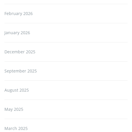
February 2026
January 2026
December 2025
September 2025
August 2025
May 2025
March 2025