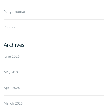
Pengumuman
Prestasi
Archives
June 2026
May 2026
April 2026
March 2026