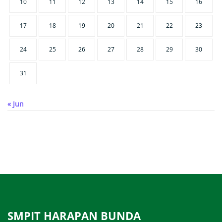
10
11
12
13
14
15
16
17
18
19
20
21
22
23
24
25
26
27
28
29
30
31
« Jun
SMPIT HARAPAN BUNDA