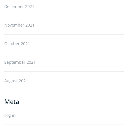
December 2021
November 2021
October 2021
September 2021
August 2021
Meta
Log in