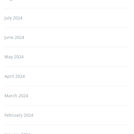
July 2024
June 2024
May 2024
April 2024
March 2024
February 2024