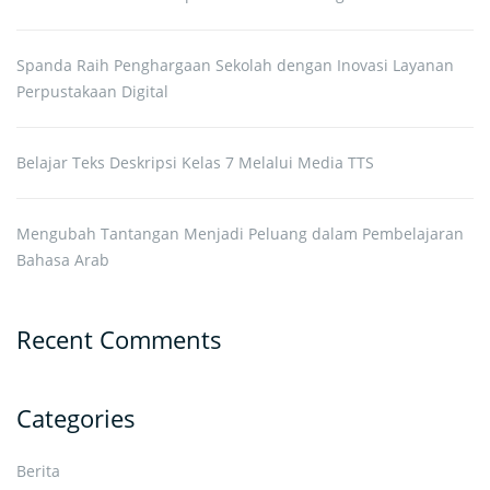
Spanda Raih Penghargaan Sekolah dengan Inovasi Layanan
Perpustakaan Digital
Belajar Teks Deskripsi Kelas 7 Melalui Media TTS
Mengubah Tantangan Menjadi Peluang dalam Pembelajaran
Bahasa Arab
Recent Comments
Categories
Berita