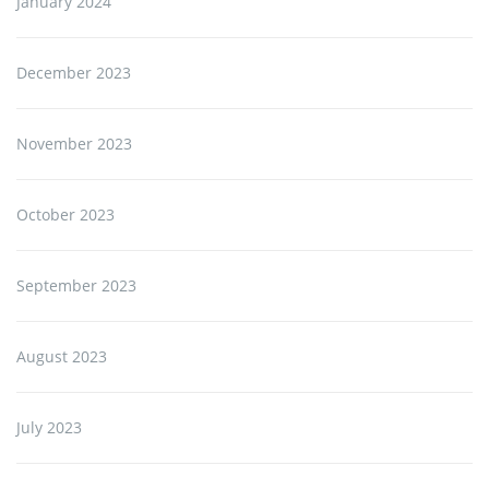
January 2024
December 2023
November 2023
October 2023
September 2023
August 2023
July 2023