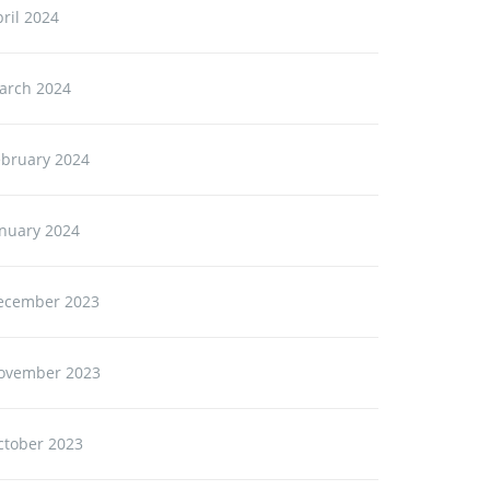
ril 2024
arch 2024
ebruary 2024
anuary 2024
ecember 2023
ovember 2023
ctober 2023