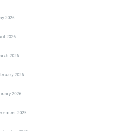
ay 2026
ril 2026
arch 2026
ebruary 2026
anuary 2026
ecember 2025