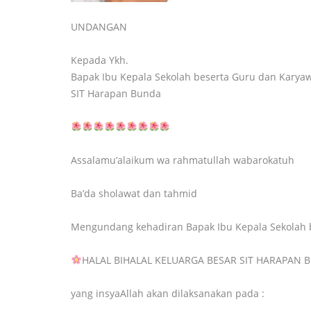
UNDANGAN
Kepada Ykh.
Bapak Ibu Kepala Sekolah beserta Guru dan Karya
SIT Harapan Bunda
Assalamu’alaikum wa rahmatullah wabarokatuh
Ba’da sholawat dan tahmid
Mengundang kehadiran Bapak Ibu Kepala Sekolah 
HALAL BIHALAL KELUARGA BESAR SIT HARAPAN
yang insyaAllah akan dilaksanakan pada :