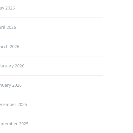
ay 2026
ril 2026
arch 2026
ebruary 2026
anuary 2026
ecember 2025
eptember 2025