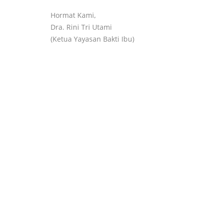
Hormat Kami,
Dra. Rini Tri Utami
(Ketua Yayasan Bakti Ibu)