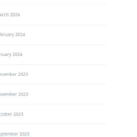
arch 2024
ebruary 2024
anuary 2024
ecember 2023
ovember 2023
ctober 2023
eptember 2023