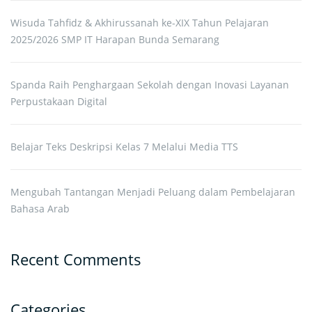
Wisuda Tahfidz & Akhirussanah ke-XIX Tahun Pelajaran
2025/2026 SMP IT Harapan Bunda Semarang
Spanda Raih Penghargaan Sekolah dengan Inovasi Layanan
Perpustakaan Digital
Belajar Teks Deskripsi Kelas 7 Melalui Media TTS
Mengubah Tantangan Menjadi Peluang dalam Pembelajaran
Bahasa Arab
Recent Comments
Categories