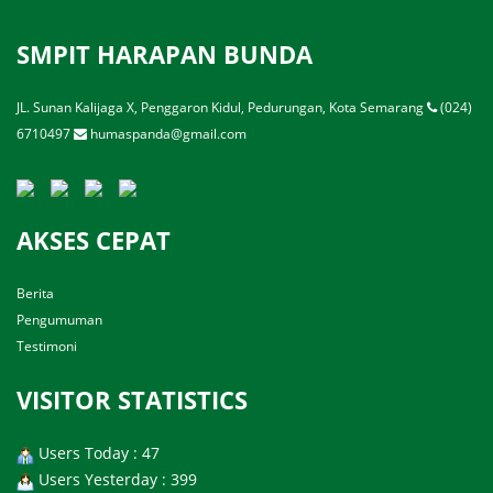
SMPIT HARAPAN BUNDA
JL. Sunan Kalijaga X, Penggaron Kidul, Pedurungan, Kota Semarang
(024)
6710497
humaspanda@gmail.com
AKSES CEPAT
Berita
Pengumuman
Testimoni
VISITOR STATISTICS
Users Today : 47
Users Yesterday : 399