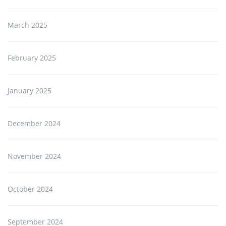
March 2025
February 2025
January 2025
December 2024
November 2024
October 2024
September 2024