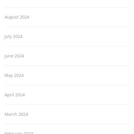
August 2024
July 2024
June 2024
May 2024
April 2024
March 2024
February 2024