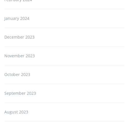
January 2024
December 2023
November 2023
October 2023
September 2023
August 2023