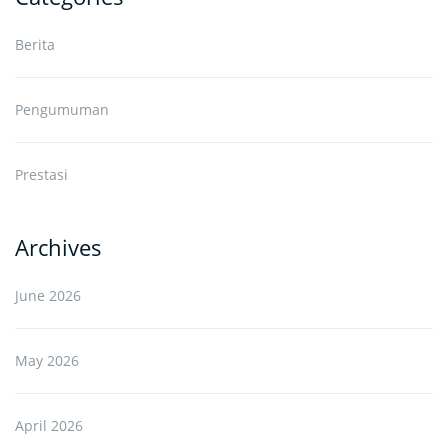
Berita
Pengumuman
Prestasi
Archives
June 2026
May 2026
April 2026