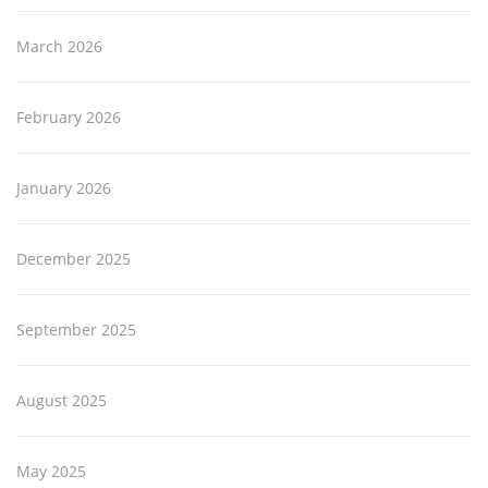
March 2026
February 2026
January 2026
December 2025
September 2025
August 2025
May 2025