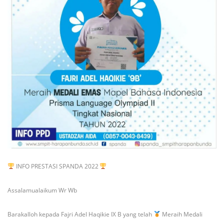
INFO PRESTASI SPANDA 2022
Assalamualaikum Wr Wb
Barakalloh kepada
Fajri Adel Haqikie IX B yang telah
Meraih Medali