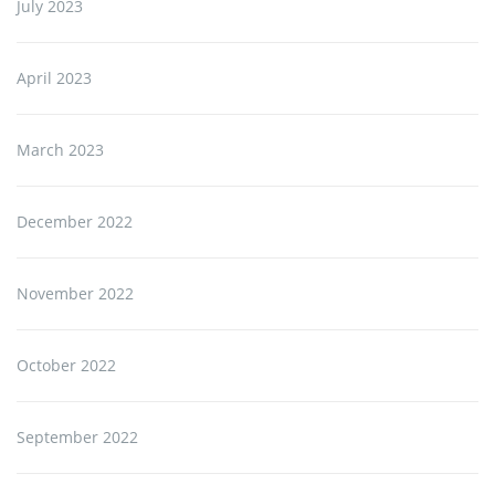
July 2023
April 2023
March 2023
December 2022
November 2022
October 2022
September 2022