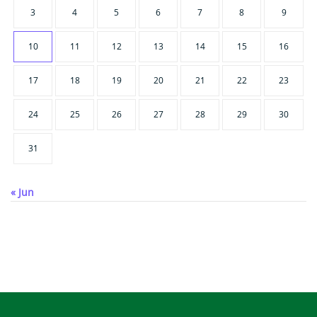
3
4
5
6
7
8
9
10
11
12
13
14
15
16
17
18
19
20
21
22
23
24
25
26
27
28
29
30
31
« Jun