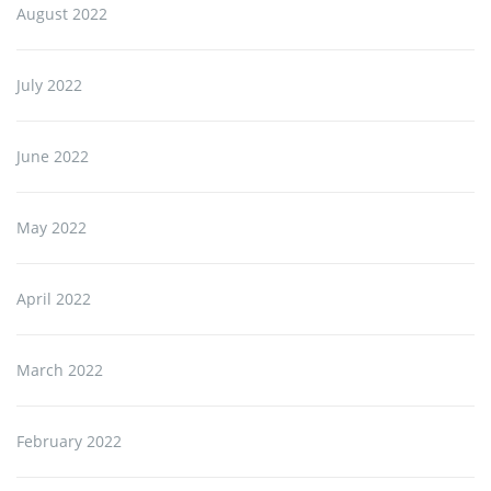
August 2022
July 2022
June 2022
May 2022
April 2022
March 2022
February 2022