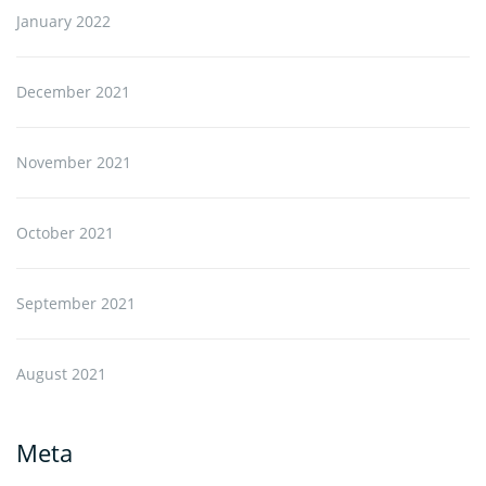
January 2022
December 2021
November 2021
October 2021
September 2021
August 2021
Meta