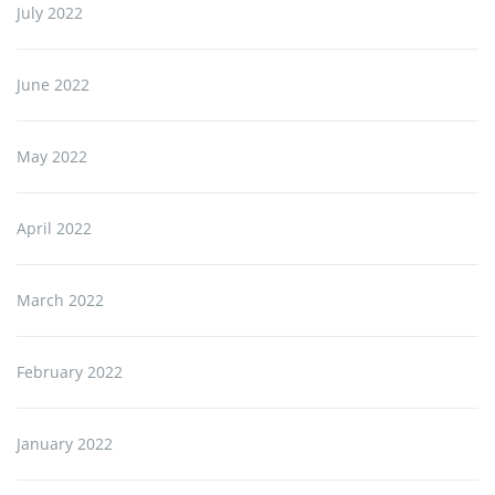
July 2022
June 2022
May 2022
April 2022
March 2022
February 2022
January 2022