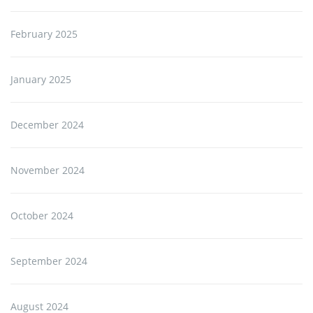
February 2025
January 2025
December 2024
November 2024
October 2024
September 2024
August 2024