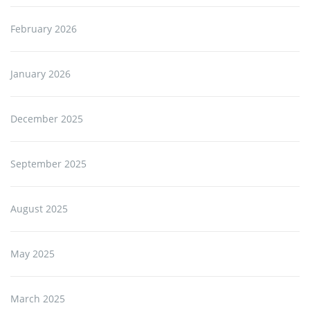
February 2026
January 2026
December 2025
September 2025
August 2025
May 2025
March 2025