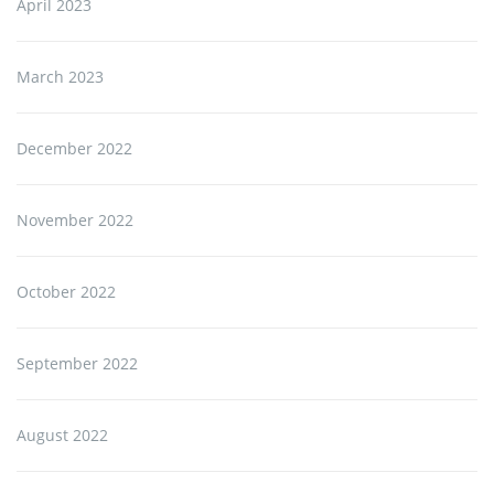
April 2023
March 2023
December 2022
November 2022
October 2022
September 2022
August 2022