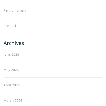
Pengumuman
Prestasi
Archives
June 2026
May 2026
April 2026
March 2026