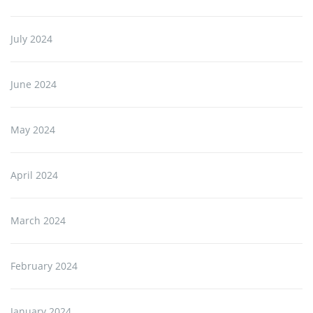
July 2024
June 2024
May 2024
April 2024
March 2024
February 2024
January 2024