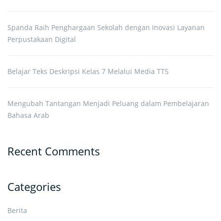
Spanda Raih Penghargaan Sekolah dengan Inovasi Layanan
Perpustakaan Digital
Belajar Teks Deskripsi Kelas 7 Melalui Media TTS
Mengubah Tantangan Menjadi Peluang dalam Pembelajaran
Bahasa Arab
Recent Comments
Categories
Berita