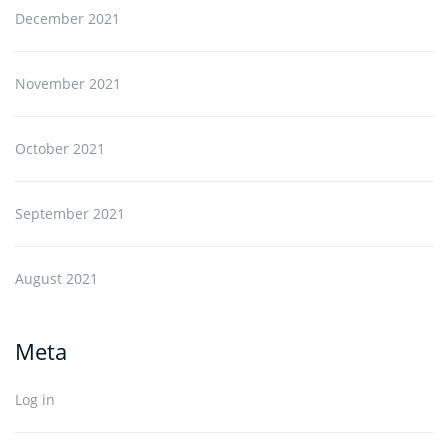
December 2021
November 2021
October 2021
September 2021
August 2021
Meta
Log in