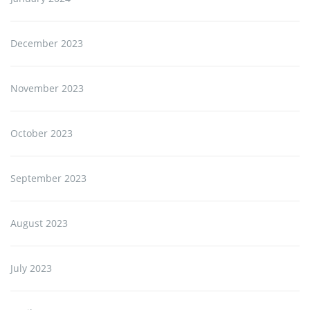
December 2023
November 2023
October 2023
September 2023
August 2023
July 2023