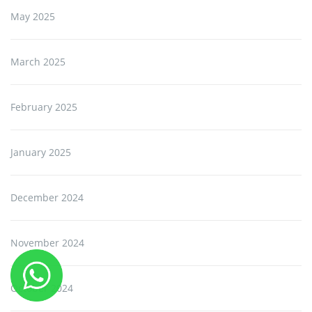
May 2025
March 2025
February 2025
January 2025
December 2024
November 2024
October 2024