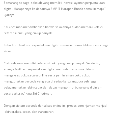
Semarang sebagai sekolah yang memiliki inovasi layanan perpustakaan
digital. Harapannya ke depannya SMP IT Harapan Bunda semakin maju,”
ujarnya.
Siti Chotimah menambahkan bahwa sekolahnya sudah memiliki koleksi
referensi buku yang cukup banyak.
Kehadiran fasilitas perpustakaan digital semakin memudahkan akses bagi
siswa.
“Sekolah kami memiliki referensi buku yang cukup banyak. Selain itu,
adanya fasilitas perpustakaan digital memudahkan siswa dalam
mengakses buku secara online serta peminjaman buku cukup
menggunakan barcode yang ada di setiap kartu anggota sehingga
pelayanan akan lebih cepat dan dapat mengontrol buku yang dipinjam
secara akurat,” kata Siti Chotimah.
Dengan sistem barcode dan akses online ini, proses peminjaman menjadi
lebih praktis, cepat, dan transparan.