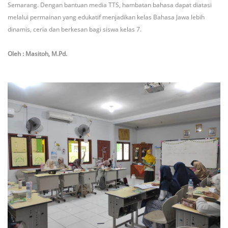
Semarang. Dengan bantuan media TTS, hambatan bahasa dapat diatasi
melalui permainan yang edukatif menjadikan kelas Bahasa Jawa lebih
dinamis, ceria dan berkesan bagi siswa kelas 7.
Oleh : Masitoh, M.Pd.