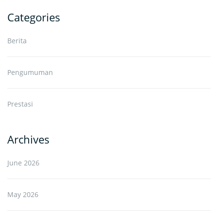
Categories
Berita
Pengumuman
Prestasi
Archives
June 2026
May 2026