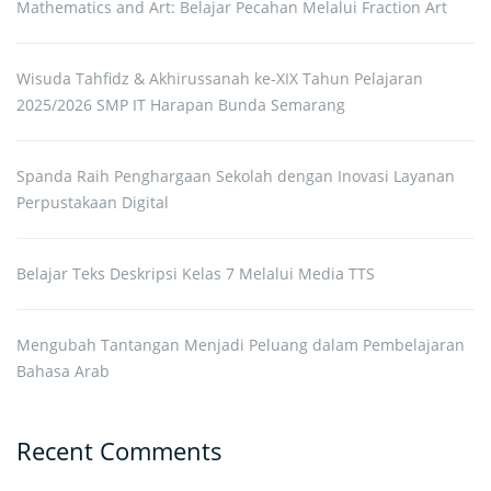
Mathematics and Art: Belajar Pecahan Melalui Fraction Art
Wisuda Tahfidz & Akhirussanah ke-XIX Tahun Pelajaran
2025/2026 SMP IT Harapan Bunda Semarang
Spanda Raih Penghargaan Sekolah dengan Inovasi Layanan
Perpustakaan Digital
Belajar Teks Deskripsi Kelas 7 Melalui Media TTS
Mengubah Tantangan Menjadi Peluang dalam Pembelajaran
Bahasa Arab
Recent Comments