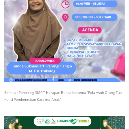
Seminar Parenting SMPIT Harapan Bunda bertema “Pola Asuh Orang Tua
Kunci Pembentukan Karakter Anak”