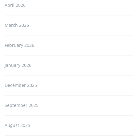
April 2026
March 2026
February 2026
January 2026
December 2025
September 2025
August 2025