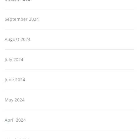
September 2024
August 2024
July 2024
June 2024
May 2024
April 2024