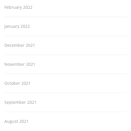
February 2022
January 2022
December 2021
November 2021
October 2021
September 2021
August 2021