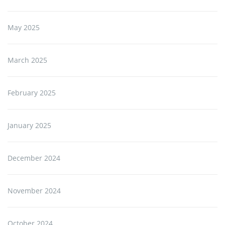
May 2025
March 2025
February 2025
January 2025
December 2024
November 2024
October 2024