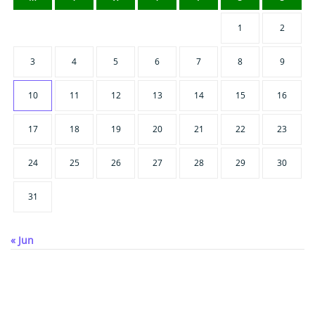
1
2
3
4
5
6
7
8
9
10
11
12
13
14
15
16
17
18
19
20
21
22
23
24
25
26
27
28
29
30
31
« Jun