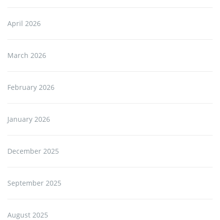
April 2026
March 2026
February 2026
January 2026
December 2025
September 2025
August 2025