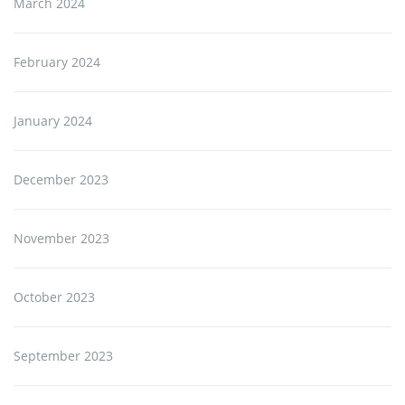
March 2024
February 2024
January 2024
December 2023
November 2023
October 2023
September 2023