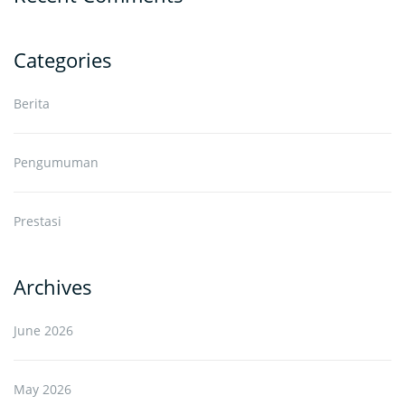
Categories
Berita
Pengumuman
Prestasi
Archives
June 2026
May 2026