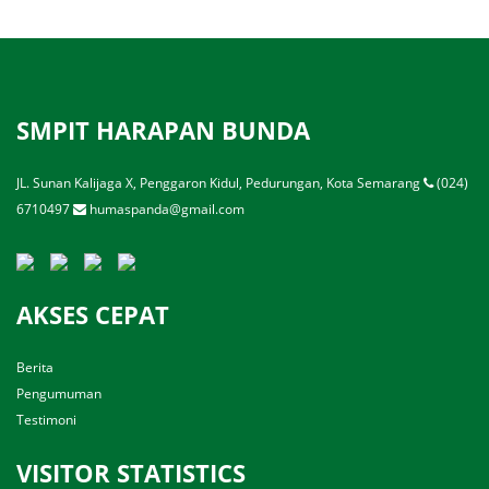
SMPIT HARAPAN BUNDA
JL. Sunan Kalijaga X, Penggaron Kidul, Pedurungan, Kota Semarang
(024)
6710497
humaspanda@gmail.com
AKSES CEPAT
Berita
Pengumuman
Testimoni
VISITOR STATISTICS