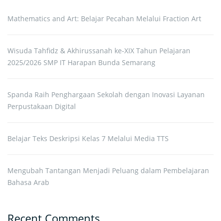
Mathematics and Art: Belajar Pecahan Melalui Fraction Art
Wisuda Tahfidz & Akhirussanah ke-XIX Tahun Pelajaran
2025/2026 SMP IT Harapan Bunda Semarang
Spanda Raih Penghargaan Sekolah dengan Inovasi Layanan
Perpustakaan Digital
Belajar Teks Deskripsi Kelas 7 Melalui Media TTS
Mengubah Tantangan Menjadi Peluang dalam Pembelajaran
Bahasa Arab
Recent Comments