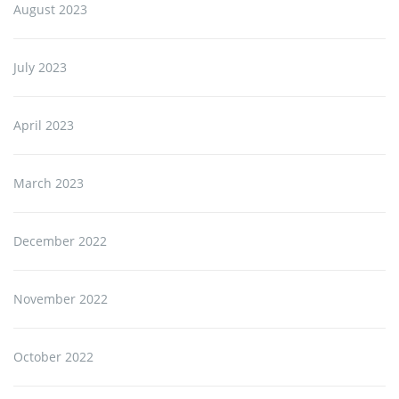
August 2023
July 2023
April 2023
March 2023
December 2022
November 2022
October 2022