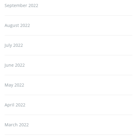
September 2022
August 2022
July 2022
June 2022
May 2022
April 2022
March 2022